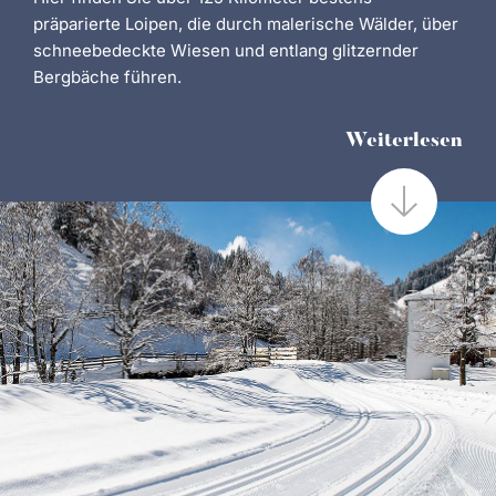
präparierte Loipen, die durch malerische Wälder, über
schneebedeckte Wiesen und entlang glitzernder
Bergbäche führen.
Weiterlesen