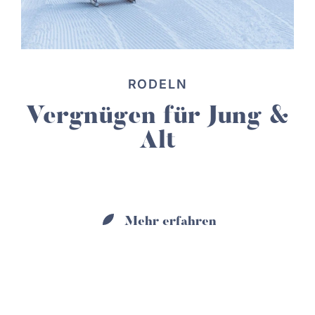
RODELN
Vergnügen für Jung &
Alt
Mehr erfahren