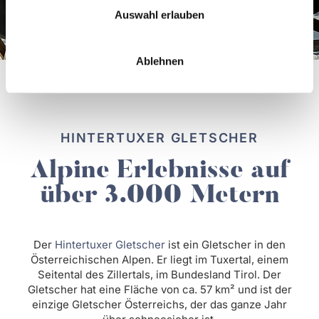
Auswahl erlauben
Ablehnen
HINTERTUXER GLETSCHER
Alpine Erlebnisse auf
über 3.000 Metern
Der
Hintertuxer Gletscher
ist ein Gletscher in den
Österreichischen Alpen. Er liegt im Tuxertal, einem
Seitental des Zillertals, im Bundesland Tirol. Der
Gletscher hat eine Fläche von ca. 57 km² und ist der
einzige Gletscher Österreichs, der das ganze Jahr