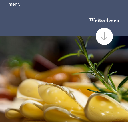
mehr.
Weiterlesen