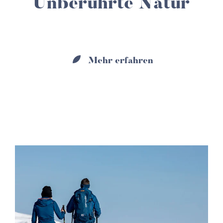
Unberührte Natur
Mehr erfahren