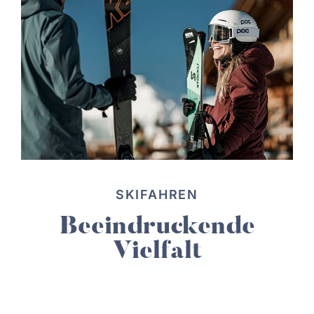
SKIFAHREN
Beeindruckende
Vielfalt