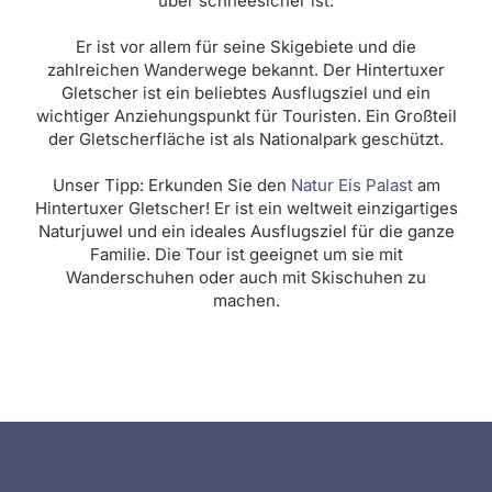
über schneesicher ist.
Er ist vor allem für seine Skigebiete und die
zahlreichen Wanderwege bekannt. Der Hintertuxer
Gletscher ist ein beliebtes Ausflugsziel und ein
wichtiger Anziehungspunkt für Touristen. Ein Großteil
der Gletscherfläche ist als Nationalpark geschützt.
Unser Tipp: Erkunden Sie den
Natur Eis Palast
am
Hintertuxer Gletscher! Er ist ein weltweit einzigartiges
Naturjuwel und ein ideales Ausflugsziel für die ganze
Familie. Die Tour ist geeignet um sie mit
Wanderschuhen oder auch mit Skischuhen zu
machen.