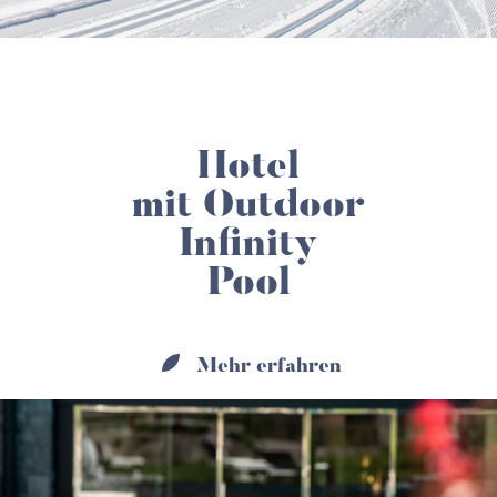
Hotel
mit Outdoor
Infinity
Pool
Mehr erfahren