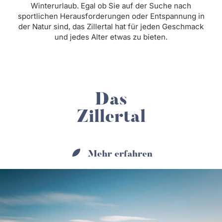
Winterurlaub. Egal ob Sie auf der Suche nach
sportlichen Herausforderungen oder Entspannung in
der Natur sind, das Zillertal hat für jeden Geschmack
und jedes Alter etwas zu bieten.
Das
Zillertal
Mehr erfahren