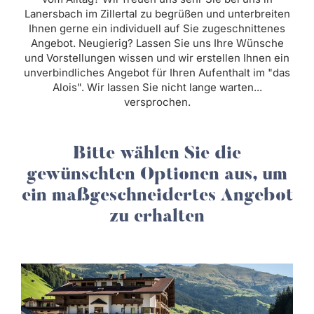
Lanersbach im Zillertal zu begrüßen und unterbreiten
Ihnen gerne ein individuell auf Sie zugeschnittenes
Angebot. Neugierig? Lassen Sie uns Ihre Wünsche
und Vorstellungen wissen und wir erstellen Ihnen ein
unverbindliches Angebot für Ihren Aufenthalt im "das
Alois". Wir lassen Sie nicht lange warten...
versprochen.
Bitte wählen Sie die
gewünschten Optionen aus, um
ein maßgeschneidertes Angebot
zu erhalten