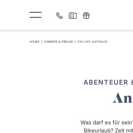
HOME
ZIMMER & PREISE
ONLINE ANFRAGE
ABENTEUER &
An
Was darf es für sein
Bikeurlaub? Zeit mi