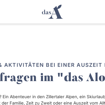
 AKTIVITÄTEN BEI EINER AUSZEIT 
fragen im "das Alo
? Ein Abenteuer in den Zillertaler Alpen, ein Skiurla
t der Familie, Zeit zu Zweit oder eine Auszeit vom Al