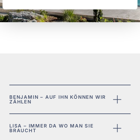
BENJAMIN – AUF IHN KÖNNEN WIR
ZÄHLEN
LISA – IMMER DA WO MAN SIE
BRAUCHT