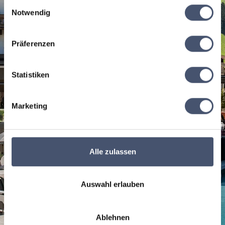
Einwilligungsauswahl
Notwendig
Präferenzen
Statistiken
Marketing
Alle zulassen
Auswahl erlauben
Ablehnen