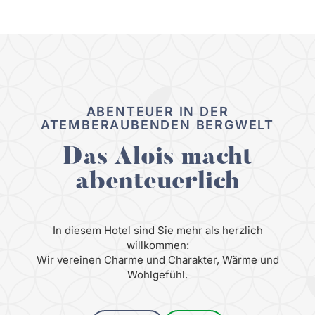
ABENTEUER IN DER
ATEMBERAUBENDEN BERGWELT
Das Alois macht
abenteuerlich
In diesem Hotel sind Sie mehr als herzlich
willkommen:
Wir vereinen Charme und Charakter, Wärme und
Wohlgefühl.