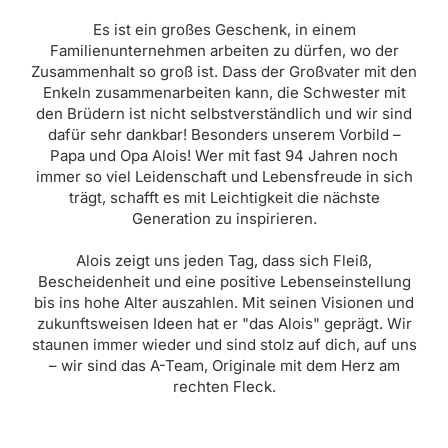
Es ist ein großes Geschenk, in einem
Familienunternehmen arbeiten zu dürfen, wo der
Zusammenhalt so groß ist. Dass der Großvater mit den
Enkeln zusammenarbeiten kann, die Schwester mit
den Brüdern ist nicht selbstverständlich und wir sind
dafür sehr dankbar! Besonders unserem Vorbild –
Papa und Opa Alois! Wer mit fast 94 Jahren noch
immer so viel Leidenschaft und Lebensfreude in sich
trägt, schafft es mit Leichtigkeit die nächste
Generation zu inspirieren.
Alois zeigt uns jeden Tag, dass sich Fleiß,
Bescheidenheit und eine positive Lebenseinstellung
bis ins hohe Alter auszahlen. Mit seinen Visionen und
zukunftsweisen Ideen hat er "das Alois" geprägt. Wir
staunen immer wieder und sind stolz auf dich, auf uns
– wir sind das A-Team, Originale mit dem Herz am
rechten Fleck.