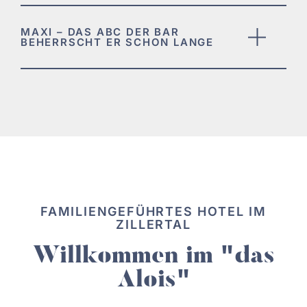
MAXI – DAS ABC DER BAR
BEHERRSCHT ER SCHON LANGE
FAMILIENGEFÜHRTES HOTEL IM
ZILLERTAL
Willkommen im "das
Alois"