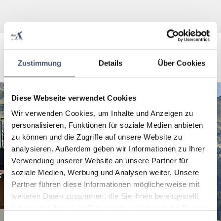
Zustimmung
Details
Über Cookies
Diese Webseite verwendet Cookies
Wir verwenden Cookies, um Inhalte und Anzeigen zu
personalisieren, Funktionen für soziale Medien anbieten
zu können und die Zugriffe auf unsere Website zu
analysieren. Außerdem geben wir Informationen zu Ihrer
Verwendung unserer Website an unsere Partner für
soziale Medien, Werbung und Analysen weiter. Unsere
Partner führen diese Informationen möglicherweise mit
weiteren Daten zusammen, die Sie ihnen bereitgestellt
haben oder die sie im Rahmen Ihrer Nutzung der Dienste
gesammelt haben.