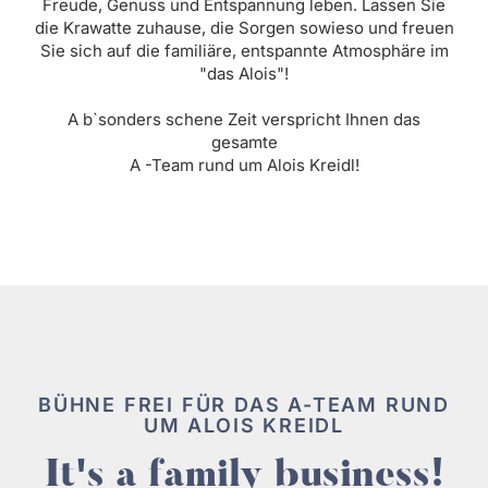
Freude, Genuss und Entspannung leben. Lassen Sie
die Krawatte zuhause, die Sorgen sowieso und freuen
Sie sich auf die familiäre, entspannte Atmosphäre im
"das Alois"!
A b`sonders schene Zeit verspricht Ihnen das
gesamte
A -Team rund um Alois Kreidl!
BÜHNE FREI FÜR DAS A-TEAM RUND
UM ALOIS KREIDL
It's a family business!