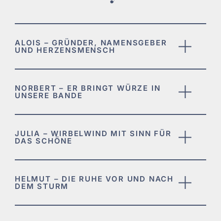
ALOIS – GRÜNDER, NAMENSGEBER
UND HERZENSMENSCH
NORBERT – ER BRINGT WÜRZE IN
UNSERE BANDE
JULIA – WIRBELWIND MIT SINN FÜR
DAS SCHÖNE
HELMUT – DIE RUHE VOR UND NACH
DEM STURM