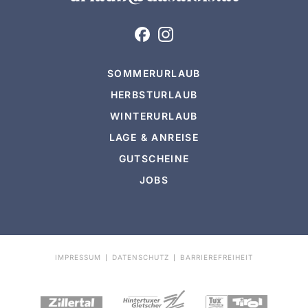
SOMMERURLAUB
HERBSTURLAUB
WINTERURLAUB
LAGE & ANREISE
GUTSCHEINE
JOBS
IMPRESSUM
DATENSCHUTZ
BARRIEREFREIHEIT