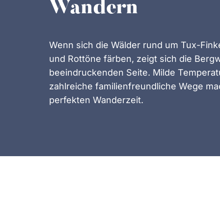
Wandern
Wenn sich die Wälder rund um Tux-Fink
und Rottöne färben, zeigt sich die Berg
beeindruckenden Seite. Milde Temperatu
zahlreiche familienfreundliche Wege ma
perfekten Wanderzeit.