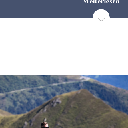
Weiterlesen