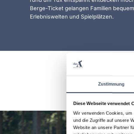
Berge-Ticket gelangen Familien beque
Erlebniswelten und Spielplätzen.
Zustimmung
Diese Webseite verwendet 
Wir verwenden Cookies, um I
und die Zugriffe auf unsere 
Website an unsere Partner fü