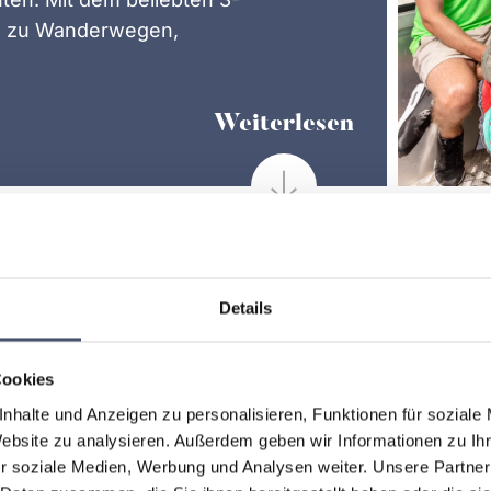
m zu Wanderwegen,
Weiterlesen
Details
Cookies
nhalte und Anzeigen zu personalisieren, Funktionen für soziale
Website zu analysieren. Außerdem geben wir Informationen zu I
r soziale Medien, Werbung und Analysen weiter. Unsere Partner