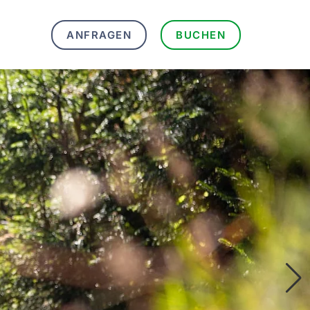
ANFRAGEN
BUCHEN