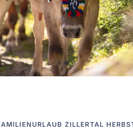
FAMILIENURLAUB ZILLERTAL HERBS