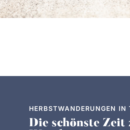
HERBSTWANDERUNGEN IN
Die schönste Zeit