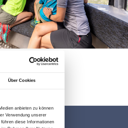
Über Cookies
 Medien anbieten zu können
hrer Verwendung unserer
 führen diese Informationen