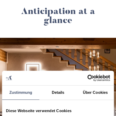
Anticipation at a
glance
Zustimmung
Details
Über Cookies
Diese Webseite verwendet Cookies