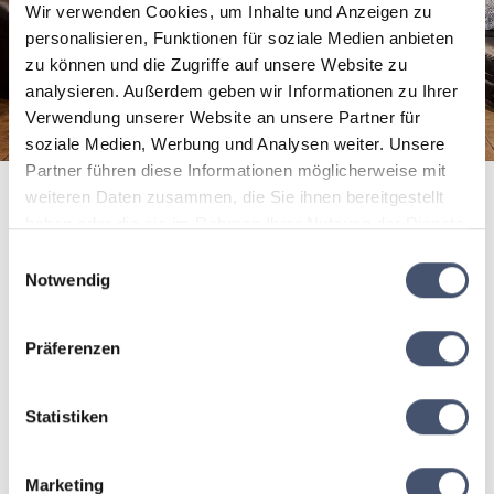
Wir verwenden Cookies, um Inhalte und Anzeigen zu
personalisieren, Funktionen für soziale Medien anbieten
zu können und die Zugriffe auf unsere Website zu
analysieren. Außerdem geben wir Informationen zu Ihrer
Verwendung unserer Website an unsere Partner für
soziale Medien, Werbung und Analysen weiter. Unsere
Partner führen diese Informationen möglicherweise mit
weiteren Daten zusammen, die Sie ihnen bereitgestellt
haben oder die sie im Rahmen Ihrer Nutzung der Dienste
Impressions
gesammelt haben.
Einwilligungsauswahl
Notwendig
Präferenzen
Statistiken
offers
Marketing