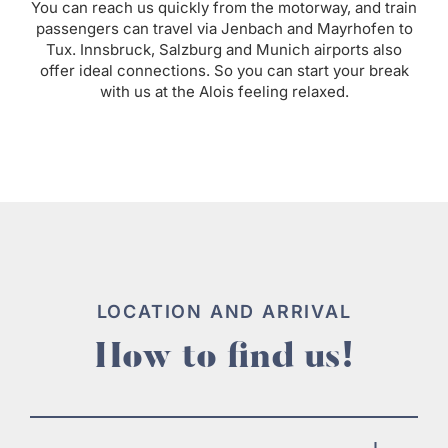
You can reach us quickly from the motorway, and train
passengers can travel via Jenbach and Mayrhofen to
Tux. Innsbruck, Salzburg and Munich airports also
offer ideal connections. So you can start your break
with us at the Alois feeling relaxed.
LOCATION AND ARRIVAL
How to find us!