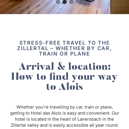
STRESS-FREE TRAVEL TO THE
ZILLERTAL – WHETHER BY CAR,
TRAIN OR PLANE
Arrival & location:
How to find your way
to Alois
Whether you're travelling by car, train or plane,
getting to Hotel das Alois is easy and convenient. Our
hotel is located in the heart of Lanersbach in the
Zillertal valley and is easily accessible all year round.