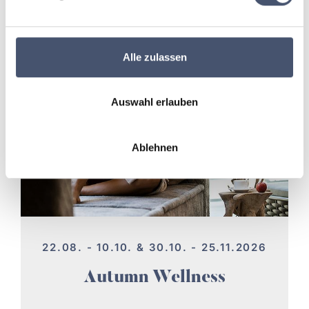
Alle zulassen
Auswahl erlauben
Ablehnen
22.08. - 10.10. & 30.10. - 25.11.2026
Autumn Wellness