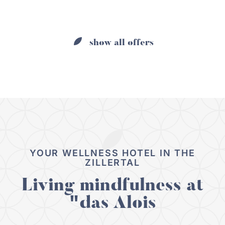
show all offers
YOUR WELLNESS HOTEL IN THE
ZILLERTAL
Living mindfulness at
"das Alois