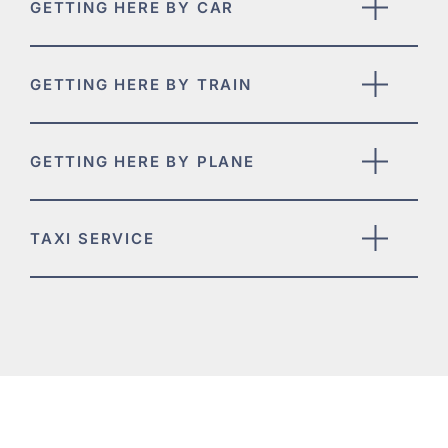
GETTING HERE BY CAR
GETTING HERE BY TRAIN
GETTING HERE BY PLANE
TAXI SERVICE